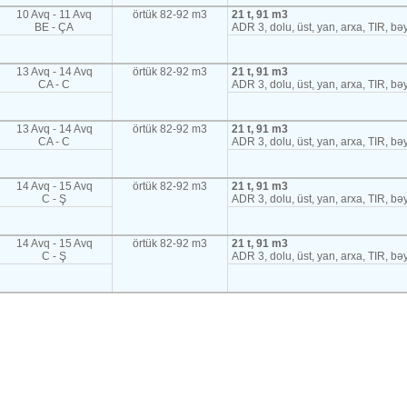
10 Avq - 11 Avq
örtük 82-92 m3
21 t, 91 m3
BE - ÇA
ADR 3, dolu, üst, yan, arxa, TIR, b
13 Avq - 14 Avq
örtük 82-92 m3
21 t, 91 m3
CA - C
ADR 3, dolu, üst, yan, arxa, TIR, b
13 Avq - 14 Avq
örtük 82-92 m3
21 t, 91 m3
CA - C
ADR 3, dolu, üst, yan, arxa, TIR, b
14 Avq - 15 Avq
örtük 82-92 m3
21 t, 91 m3
C - Ş
ADR 3, dolu, üst, yan, arxa, TIR, b
14 Avq - 15 Avq
örtük 82-92 m3
21 t, 91 m3
C - Ş
ADR 3, dolu, üst, yan, arxa, TIR, b