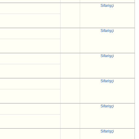
Sifarişçi
Sifarişçi
Sifarişçi
Sifarişçi
Sifarişçi
Sifarişçi