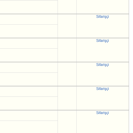
Sifarişçi
Sifarişçi
Sifarişçi
Sifarişçi
Sifarişçi