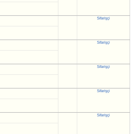
Sifarişçi
Sifarişçi
Sifarişçi
Sifarişçi
Sifarişçi