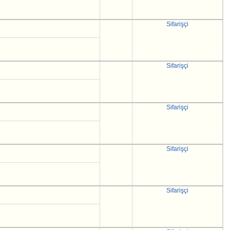
Sifarişçi
Sifarişçi
Sifarişçi
Sifarişçi
Sifarişçi