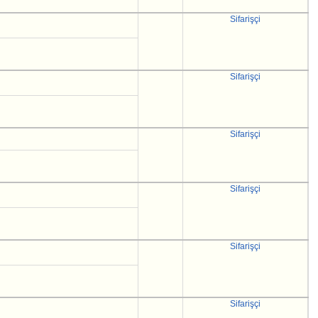
Sifarişçi
Sifarişçi
Sifarişçi
Sifarişçi
Sifarişçi
Sifarişçi