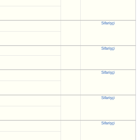
Sifarişçi
Sifarişçi
Sifarişçi
Sifarişçi
Sifarişçi