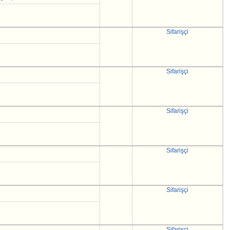
Sifarişçi
Sifarişçi
Sifarişçi
Sifarişçi
Sifarişçi
Sifarişçi